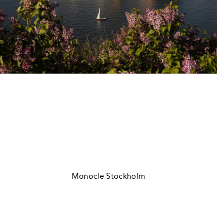
Monocle Stockholm