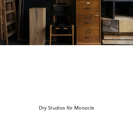
Dry Studios för Monocle