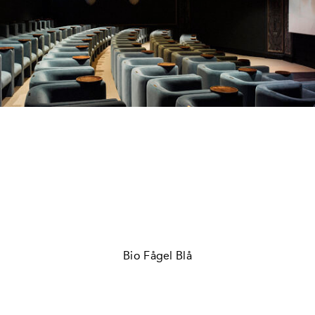
Bio Fågel Blå