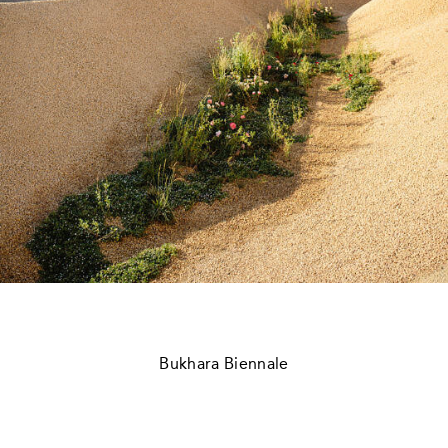
Bukhara Biennale