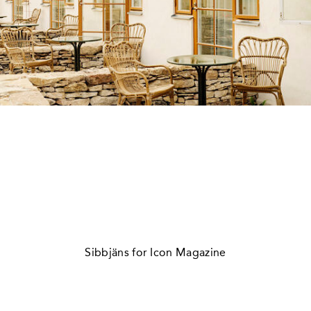
Sibbjäns for Icon Magazine