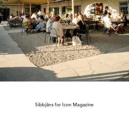
Sibbjäns for Icon Magazine