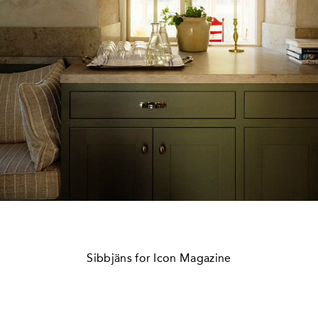
Sibbjäns for Icon Magazine