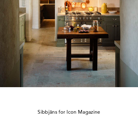
Sibbjäns for Icon Magazine