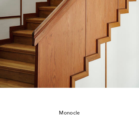
Monocle